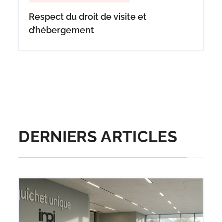
Respect du droit de visite et
d’hébergement
DERNIERS ARTICLES