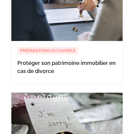
PRÉPARATIONS DU DIVORCE
Protéger son patrimoine immobilier en
cas de divorce