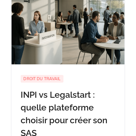
DROIT DU TRAVAIL
INPI vs Legalstart :
quelle plateforme
choisir pour créer son
SAS