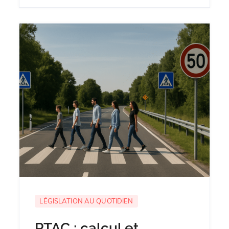
LÉGISLATION AU QUOTIDIEN
PTAC : calcul et