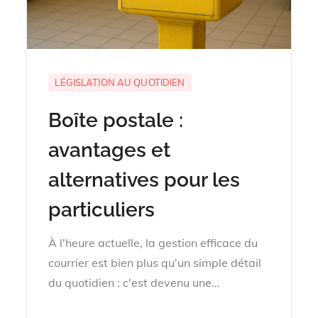
LÉGISLATION AU QUOTIDIEN
Boîte postale :
avantages et
alternatives pour les
particuliers
À l'heure actuelle, la gestion efficace du
courrier est bien plus qu'un simple détail
du quotidien : c'est devenu une...