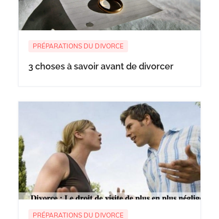
PRÉPARATIONS DU DIVORCE
3 choses à savoir avant de divorcer
PRÉPARATIONS DU DIVORCE