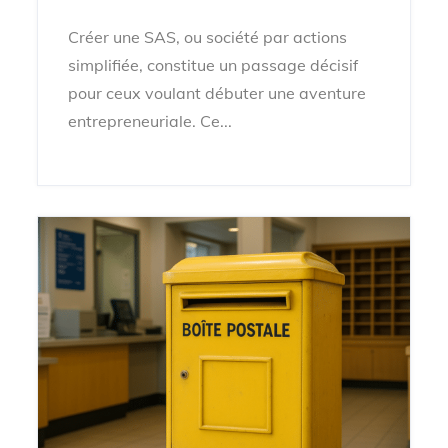
Créer une SAS, ou société par actions
simplifiée, constitue un passage décisif
pour ceux voulant débuter une aventure
entrepreneuriale. Ce...