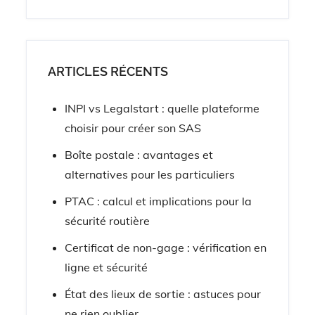
:
ARTICLES RÉCENTS
INPI vs Legalstart : quelle plateforme
choisir pour créer son SAS
Boîte postale : avantages et
alternatives pour les particuliers
PTAC : calcul et implications pour la
sécurité routière
Certificat de non-gage : vérification en
ligne et sécurité
État des lieux de sortie : astuces pour
ne rien oublier