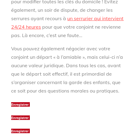
pour modifier toutes les clés du domicile ! Évitez
également, un soir de dispute, de changer les
serrures ayant recours à
un serrurier qui intervient
24/24 heures
pour que votre conjoint ne revienne
pas. Là encore, c’est une faute…
Vous pouvez également négocier avec votre
conjoint un départ « à l’amiable », mais celui-ci n’a
aucune valeur juridique. Dans tous les cas, avant
que le départ soit effectif, il est primordial de
s’organiser concernant la garde des enfants, que
ce soit pour des questions morales ou pratiques.
Enregistrer
Enregistrer
Enregistrer