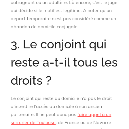
outrageant ou un adultère. Là encore, c’est le juge
qui décide si le motif est légitime. A noter qu’un
départ temporaire n’est pas considéré comme un
abandon de domicile conjugale.
3. Le conjoint qui
reste a-t-il tous les
droits ?
Le conjoint qui reste au domicile n’a pas le droit
d’interdire l’accès au domicile à son ancien
partenaire. Il ne peut donc pas
faire appel à un
serrurier de Toulouse
, de France ou de Navarre