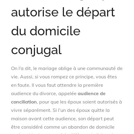
autorise le départ
du domicile
conjugal
On l’a dit, le mariage oblige à une communauté de
vie. Aussi, si vous rompez ce principe, vous êtes
en faute. Il vous faut attendre la première
audience du divorce, appelée
audience de
conciliation
, pour que les époux soient autorisés à
vivre séparément. Si l’un des époux quitte la
maison avant cette audience, son départ peut
être considéré comme un abandon de domicile