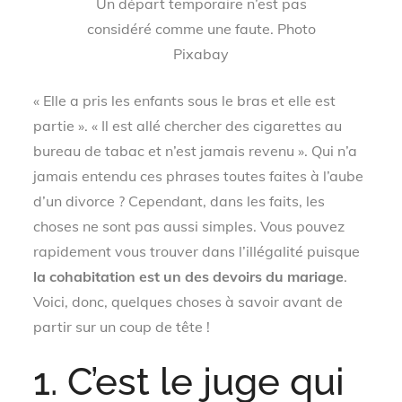
Un départ temporaire n’est pas
considéré comme une faute. Photo
Pixabay
« Elle a pris les enfants sous le bras et elle est
partie ». « Il est allé chercher des cigarettes au
bureau de tabac et n’est jamais revenu ». Qui n’a
jamais entendu ces phrases toutes faites à l’aube
d’un divorce ? Cependant, dans les faits, les
choses ne sont pas aussi simples. Vous pouvez
rapidement vous trouver dans l’illégalité puisque
la cohabitation est un des devoirs du mariage
.
Voici, donc, quelques choses à savoir avant de
partir sur un coup de tête !
1. C’est le juge qui