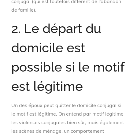
conjugal (qui est toutefois différent de l’abandon
de famille).
2. Le départ du
domicile est
possible si le motif
est légitime
Un des époux peut quitter le domicile conjugal si
le motif est légitime. On entend par motif légitime
les violences conjugales bien sûr, mais également
les scènes de ménage, un comportement