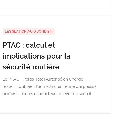
LÉGISLATION AU QUOTIDIEN
PTAC : calcul et
implications pour la
sécurité routière
Le PTAC – Poids Total Autorisé en Charge –
reste, il faut bien l’admettre, un terme qui pousse
parfois certains conducteurs à lever un sourcil…