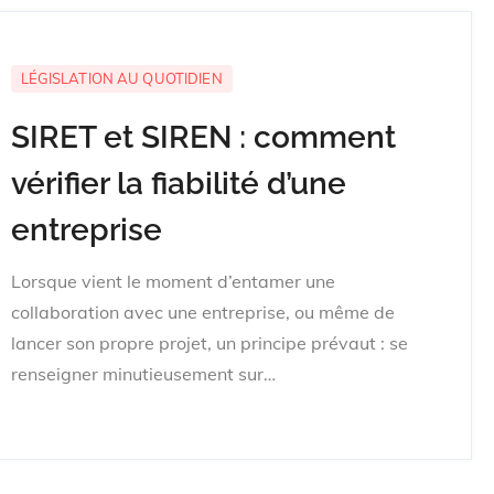
LÉGISLATION AU QUOTIDIEN
SIRET et SIREN : comment
vérifier la fiabilité d’une
entreprise
Lorsque vient le moment d’entamer une
collaboration avec une entreprise, ou même de
lancer son propre projet, un principe prévaut : se
renseigner minutieusement sur…