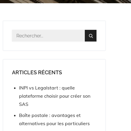
Résultat
Search
pour
:
ARTICLES RÉCENTS
INPI vs Legalstart : quelle
plateforme choisir pour créer son
SAS
Boîte postale : avantages et
alternatives pour les particuliers