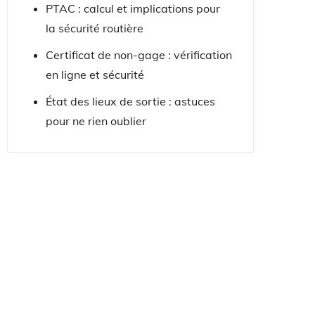
PTAC : calcul et implications pour
la sécurité routière
Certificat de non-gage : vérification
en ligne et sécurité
État des lieux de sortie : astuces
pour ne rien oublier