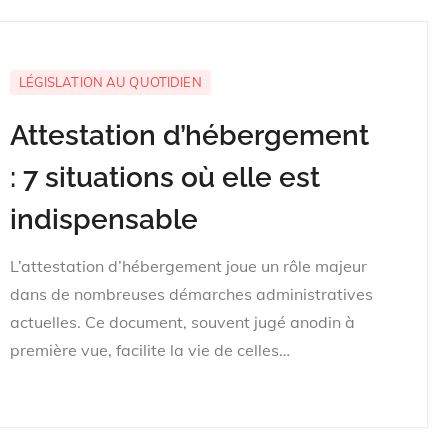
LÉGISLATION AU QUOTIDIEN
Attestation d’hébergement
: 7 situations où elle est
indispensable
L’attestation d’hébergement joue un rôle majeur
dans de nombreuses démarches administratives
actuelles. Ce document, souvent jugé anodin à
première vue, facilite la vie de celles…