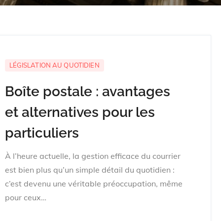
LÉGISLATION AU QUOTIDIEN
Boîte postale : avantages
et alternatives pour les
particuliers
À l’heure actuelle, la gestion efficace du courrier
est bien plus qu’un simple détail du quotidien :
c’est devenu une véritable préoccupation, même
pour ceux…