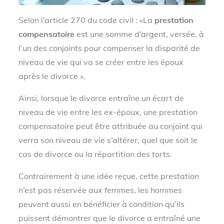
Selon l’article 270 du code civil : «La
prestation
compensatoire
est une somme d’argent, versée, à
l’un des conjoints pour compenser la disparité de
niveau de vie qui va se créer entre les époux
après le divorce ».
Ainsi, lorsque le divorce entraîne un écart de
niveau de vie entre les ex-époux, une prestation
compensatoire peut être attribuée au conjoint qui
verra son niveau de vie s’altérer, quel que soit le
cas de divorce ou la répartition des torts.
Contrairement à une idée reçue, cette prestation
n’est pas réservée aux femmes, les hommes
peuvent aussi en bénéficier à condition qu’ils
puissent démontrer que le divorce a entraîné une