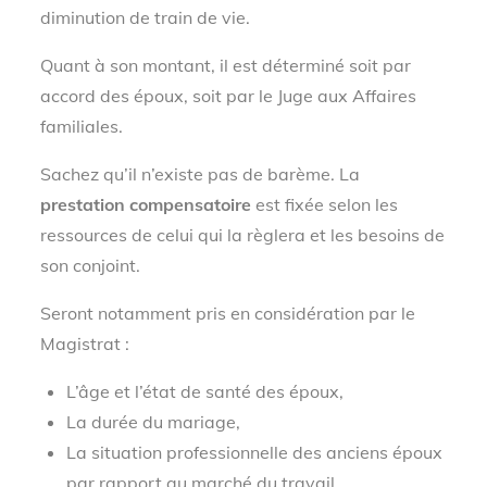
diminution de train de vie.
Quant à son montant, il est déterminé soit par
accord des époux, soit par le Juge aux Affaires
familiales.
Sachez qu’il n’existe pas de barème. La
prestation compensatoire
est fixée selon les
ressources de celui qui la règlera et les besoins de
son conjoint.
Seront notamment pris en considération par le
Magistrat :
L’âge et l’état de santé des époux,
La durée du mariage,
La situation professionnelle des anciens époux
par rapport au marché du travail,