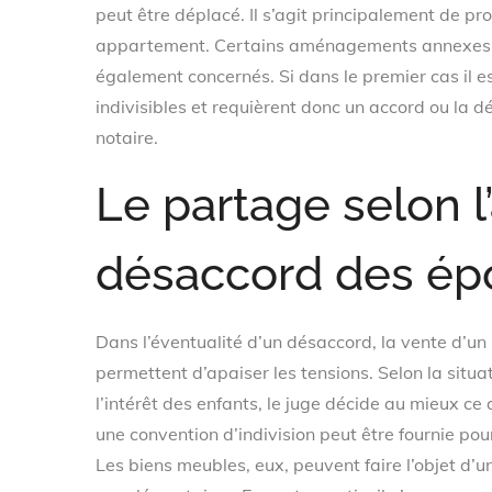
peut être déplacé. Il s’agit principalement de 
appartement. Certains aménagements annexes, 
également concernés. Si dans le premier cas il es
indivisibles et requièrent donc un accord ou la d
notaire.
Le partage selon l
désaccord des ép
Dans l’éventualité d’un désaccord, la vente d’un 
permettent d’apaiser les tensions. Selon la situa
l’intérêt des enfants, le juge décide au mieux ce 
une convention d’indivision peut être fournie pou
Les biens meubles, eux, peuvent faire l’objet d’u