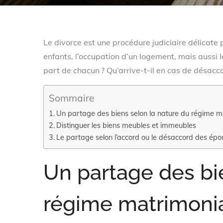
Le divorce est une procédure judiciaire délicate 
enfants, l’occupation d’un logement, mais aussi
part de chacun ? Qu’arrive-t-il en cas de désacco
Sommaire
Un partage des biens selon la nature du régime ma
Distinguer les biens meubles et immeubles
Le partage selon l’accord ou le désaccord des épo
Un partage des bi
régime matrimonia