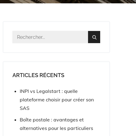
Résultat
Search
pour
:
ARTICLES RÉCENTS
INPI vs Legalstart : quelle
plateforme choisir pour créer son
SAS
Boîte postale : avantages et
alternatives pour les particuliers