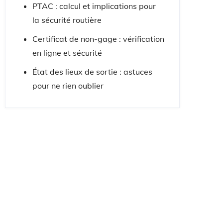
PTAC : calcul et implications pour
la sécurité routière
Certificat de non-gage : vérification
en ligne et sécurité
État des lieux de sortie : astuces
pour ne rien oublier