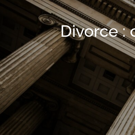
Divorce :