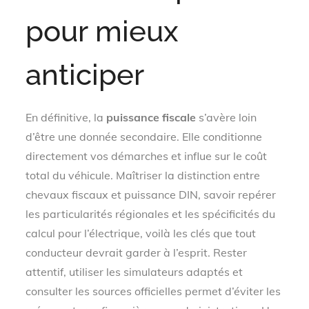
pour mieux
anticiper
En définitive, la
puissance fiscale
s’avère loin
d’être une donnée secondaire. Elle conditionne
directement vos démarches et influe sur le coût
total du véhicule. Maîtriser la distinction entre
chevaux fiscaux et puissance DIN, savoir repérer
les particularités régionales et les spécificités du
calcul pour l’électrique, voilà les clés que tout
conducteur devrait garder à l’esprit. Rester
attentif, utiliser les simulateurs adaptés et
consulter les sources officielles permet d’éviter les