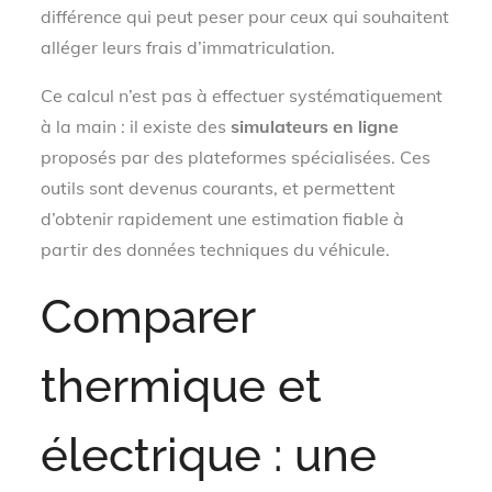
différence qui peut peser pour ceux qui souhaitent
alléger leurs frais d’immatriculation.
Ce calcul n’est pas à effectuer systématiquement
à la main : il existe des
simulateurs en ligne
proposés par des plateformes spécialisées. Ces
outils sont devenus courants, et permettent
d’obtenir rapidement une estimation fiable à
partir des données techniques du véhicule.
Comparer
thermique et
électrique : une