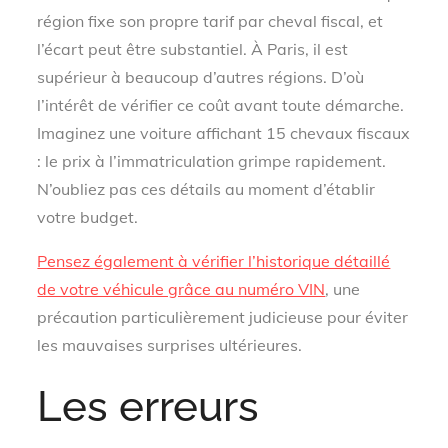
région fixe son propre tarif par cheval fiscal, et
l’écart peut être substantiel. À Paris, il est
supérieur à beaucoup d’autres régions. D’où
l’intérêt de vérifier ce coût avant toute démarche.
Imaginez une voiture affichant 15 chevaux fiscaux
: le prix à l’immatriculation grimpe rapidement.
N’oubliez pas ces détails au moment d’établir
votre budget.
Pensez également à vérifier l’historique détaillé
de votre véhicule grâce au numéro VIN
, une
précaution particulièrement judicieuse pour éviter
les mauvaises surprises ultérieures.
Les erreurs