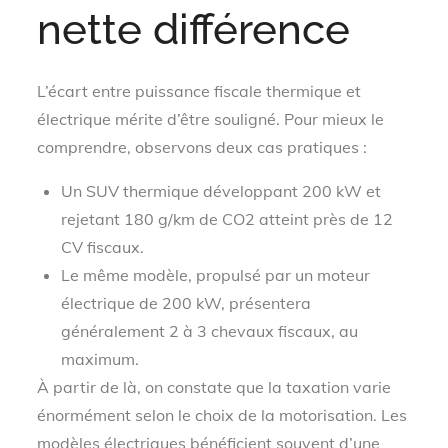
nette différence
L’écart entre puissance fiscale thermique et
électrique mérite d’être souligné. Pour mieux le
comprendre, observons deux cas pratiques :
Un SUV thermique développant 200 kW et
rejetant 180 g/km de CO2 atteint près de 12
CV fiscaux.
Le même modèle, propulsé par un moteur
électrique de 200 kW, présentera
généralement 2 à 3 chevaux fiscaux, au
maximum.
À partir de là, on constate que la taxation varie
énormément selon le choix de la motorisation. Les
modèles électriques bénéficient souvent d’une