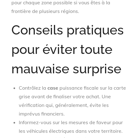
pour chaque zone possible si vous êtes à la
frontière de plusieurs régions.
Conseils pratiques
pour éviter toute
mauvaise surprise
Contrôlez la
case
puissance fiscale sur la carte
grise avant de finaliser votre achat. Une
vérification qui, généralement, évite les
imprévus financiers.
Informez-vous sur les mesures de faveur pour
les véhicules électriques dans votre territoire.