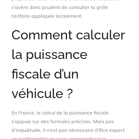
s’avère donc prudent de consulter la grille
tarifaire appliquée localement.
Comment calculer
la puissance
fiscale d’un
véhicule ?
En France, le calcul de la puissance fiscale
s’appuie sur des formules précises. Mais pas
d’inquiétude, il n’est pas nécessaire d’être expert
en mathématiques pour comprendre leur