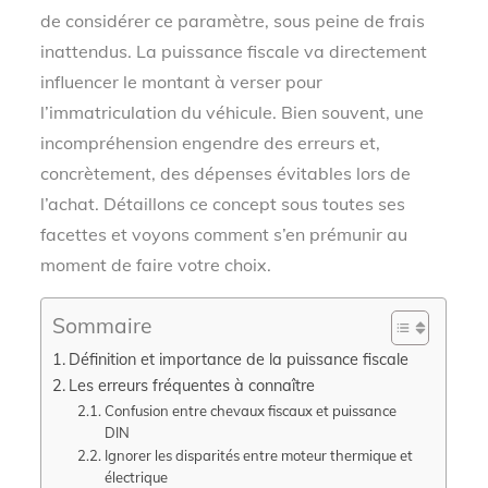
de considérer ce paramètre, sous peine de frais
inattendus. La puissance fiscale va directement
influencer le montant à verser pour
l’immatriculation du véhicule. Bien souvent, une
incompréhension engendre des erreurs et,
concrètement, des dépenses évitables lors de
l’achat. Détaillons ce concept sous toutes ses
facettes et voyons comment s’en prémunir au
moment de faire votre choix.
Sommaire
Définition et importance de la puissance fiscale
Les erreurs fréquentes à connaître
Confusion entre chevaux fiscaux et puissance
DIN
Ignorer les disparités entre moteur thermique et
électrique