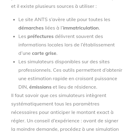
et il existe plusieurs sources à utiliser :
Le site ANTS s’avère utile pour toutes les
démarches
liées à l’
immatriculation
.
Les
préfectures
délivrent souvent des
informations locales lors de l’établissement
d’une
carte grise
.
Les simulateurs disponibles sur des sites
professionnels. Ces outils permettent d’obtenir
une estimation rapide en croisant puissance
DIN,
émissions
et lieu de résidence.
Il faut savoir que ces simulateurs intègrent
systématiquement tous les paramètres
nécessaires pour anticiper le montant exact à
régler. Un conseil d’expérience : avant de signer
la moindre demande, procédez à une simulation