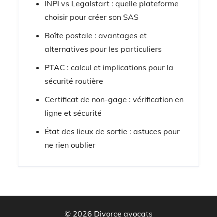
INPI vs Legalstart : quelle plateforme
choisir pour créer son SAS
Boîte postale : avantages et
alternatives pour les particuliers
PTAC : calcul et implications pour la
sécurité routière
Certificat de non-gage : vérification en
ligne et sécurité
État des lieux de sortie : astuces pour
ne rien oublier
© 2026 Divorce avocats