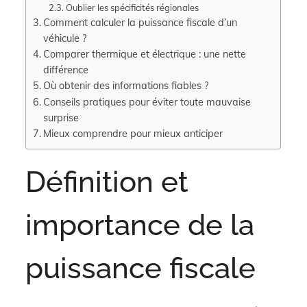
Oublier les spécificités régionales
Comment calculer la puissance fiscale d’un
véhicule ?
Comparer thermique et électrique : une nette
différence
Où obtenir des informations fiables ?
Conseils pratiques pour éviter toute mauvaise
surprise
Mieux comprendre pour mieux anticiper
Définition et
importance de la
puissance fiscale