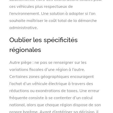
ces véhicules plus respectueux de
l’environnement. Une solution à adopter si l’on
souhaite maîtriser le coût total de la démarche
administrative.
Oublier les spécificités
régionales
Autre piège : ne pas se renseigner sur les
variations fiscales d’une région à l’autre.
Certaines zones géographiques encouragent
l’achat d’un véhicule électrique à travers des
réductions ou exonérations de taxes. Une erreur
fréquente consiste à se contenter d’un calcul
national, alors que chaque région dispose de son
propre barème. Avant d’entériner sa décision, il