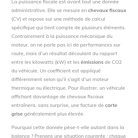
La puissance fiscale est avant tout une donnée
administrative. Elle se mesure en
chevaux fiscaux
(CV) et repose sur une méthode de calcul
spécifique qui tient compte de plusieurs éléments.
Contrairement à la puissance mécanique du
moteur, on ne parle pas ici de performances sur
route, mais d’un résultat découlant du rapport
entre les kilowatts (kW) et les
émissions
de CO2
du véhicule. Un coefficient est appliqué
différemment selon qu’il s’agit d’un moteur
thermique ou électrique. Pour illustrer, un véhicule
affichant davantage de chevaux fiscaux
entraînera, sans surprise, une facture de
carte
grise
généralement plus élevée.
Pourquoi cette donnée pèse-t-elle autant dans la
balance ? Prenons une situation courante : chaque