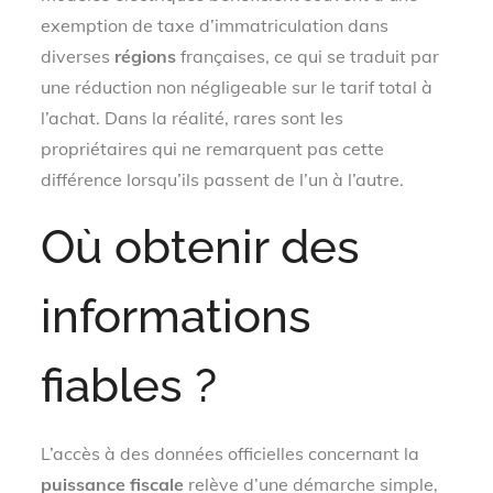
exemption de taxe d’immatriculation dans
diverses
régions
françaises, ce qui se traduit par
une réduction non négligeable sur le tarif total à
l’achat. Dans la réalité, rares sont les
propriétaires qui ne remarquent pas cette
différence lorsqu’ils passent de l’un à l’autre.
Où obtenir des
informations
fiables ?
L’accès à des données officielles concernant la
puissance fiscale
relève d’une démarche simple,