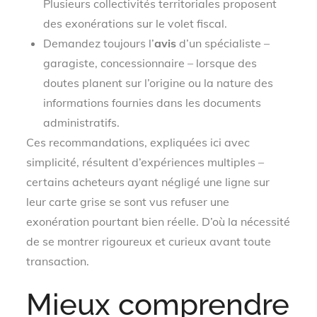
Plusieurs collectivités territoriales proposent
des exonérations sur le volet fiscal.
Demandez toujours l’
avis
d’un spécialiste –
garagiste, concessionnaire – lorsque des
doutes planent sur l’origine ou la nature des
informations fournies dans les documents
administratifs.
Ces recommandations, expliquées ici avec
simplicité, résultent d’expériences multiples –
certains acheteurs ayant négligé une ligne sur
leur carte grise se sont vus refuser une
exonération pourtant bien réelle. D’où la nécessité
de se montrer rigoureux et curieux avant toute
transaction.
Mieux comprendre