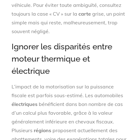
véhicule. Pour éviter toute ambiguïté, consultez
toujours la case « CV » sur la
carte
grise, un point
simple mais qui reste, malheureusement, trop
souvent négligé.
Ignorer les disparités entre
moteur thermique et
électrique
L’impact de la motorisation sur la puissance
fiscale est parfois sous-estimé. Les automobiles
électriques
bénéficient dans bon nombre de cas
d’un calcul plus favorable, grâce à la valeur
généralement inférieure en chevaux fiscaux.
Plusieurs
régions
proposent actuellement des
abattements, voire des exonérations totales pour