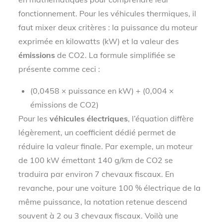
fonctionnement. Pour les véhicules thermiques, il
faut mixer deux critères : la puissance du moteur
exprimée en kilowatts (kW) et la valeur des
émissions
de CO2. La formule simplifiée se
présente comme ceci :
(0,0458 × puissance en kW) + (0,004 ×
émissions de CO2)
Pour les
véhicules électriques
, l’équation diffère
légèrement, un coefficient dédié permet de
réduire la valeur finale. Par exemple, un moteur
de 100 kW émettant 140 g/km de CO2 se
traduira par environ 7 chevaux fiscaux. En
revanche, pour une voiture 100 % électrique de la
même puissance, la notation retenue descend
souvent à 2 ou 3 chevaux fiscaux. Voilà une