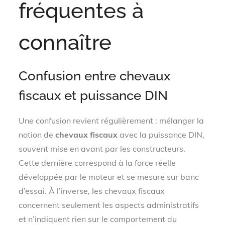
fréquentes à
connaître
Confusion entre chevaux
fiscaux et puissance DIN
Une confusion revient régulièrement : mélanger la
notion de
chevaux fiscaux
avec la puissance DIN,
souvent mise en avant par les constructeurs.
Cette dernière correspond à la force réelle
développée par le moteur et se mesure sur banc
d’essai. À l’inverse, les chevaux fiscaux
concernent seulement les aspects administratifs
et n’indiquent rien sur le comportement du